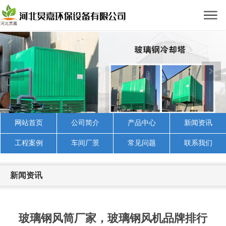
网站首页
公司简介
产品中心
新闻资讯
工程案例
车间厂景
常见问题
联系我们
新闻资讯
玻璃钢风筒厂家，玻璃钢风机品牌排行