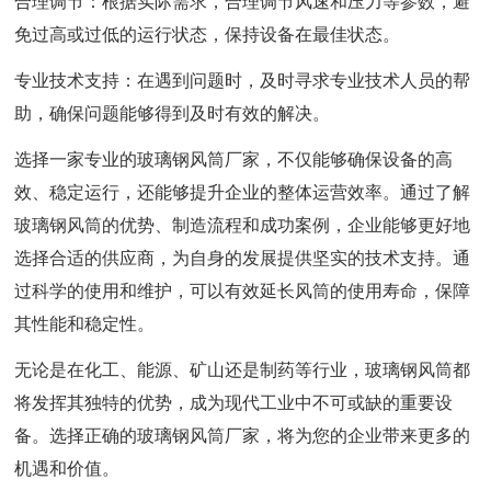
合理调节：根据实际需求，合理调节风速和压力等参数，避
免过高或过低的运行状态，保持设备在最佳状态。
专业技术支持：在遇到问题时，及时寻求专业技术人员的帮
助，确保问题能够得到及时有效的解决。
选择一家专业的玻璃钢风筒厂家，不仅能够确保设备的高
效、稳定运行，还能够提升企业的整体运营效率。通过了解
玻璃钢风筒的优势、制造流程和成功案例，企业能够更好地
选择合适的供应商，为自身的发展提供坚实的技术支持。通
过科学的使用和维护，可以有效延长风筒的使用寿命，保障
其性能和稳定性。
无论是在化工、能源、矿山还是制药等行业，玻璃钢风筒都
将发挥其独特的优势，成为现代工业中不可或缺的重要设
备。选择正确的玻璃钢风筒厂家，将为您的企业带来更多的
机遇和价值。