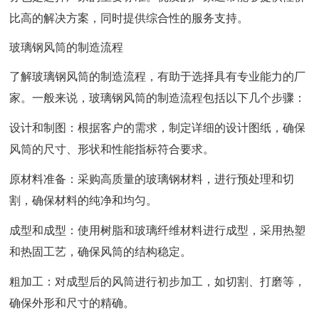
比高的解决方案，同时提供综合性的服务支持。
玻璃钢风筒的制造流程
了解玻璃钢风筒的制造流程，有助于选择具有专业能力的厂
家。一般来说，玻璃钢风筒的制造流程包括以下几个步骤：
设计和制图：根据客户的需求，制定详细的设计图纸，确保
风筒的尺寸、形状和性能指标符合要求。
原材料准备：采购高质量的玻璃钢材料，进行预处理和切
割，确保材料的纯净和均匀。
成型和成型：使用树脂和玻璃纤维材料进行成型，采用热塑
和热固工艺，确保风筒的结构稳定。
粗加工：对成型后的风筒进行初步加工，如切割、打磨等，
确保外形和尺寸的精确。