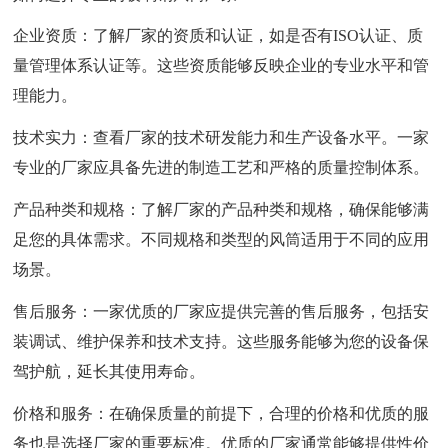
企业资质：了解厂家的资质和认证，如是否有ISO认证、质
量管理体系认证等。这些资质能够反映企业的专业水平和管
理能力。
技术实力：查看厂家的技术研发能力和生产设备水平。一家
专业的厂家应具备先进的制造工艺和严格的质量控制体系。
产品种类和规格：了解厂家的产品种类和规格，确保能够满
足您的具体需求。不同规格和类型的风筒适用于不同的应用
场景。
售后服务：一家优质的厂家应提供完善的售后服务，包括安
装调试、维护保养和技术支持。这些服务能够为您的设备保
驾护航，延长其使用寿命。
价格和服务：在确保质量的前提下，合理的价格和优质的服
务也是选择厂家的重要标准。优质的厂家通常能够提供性价