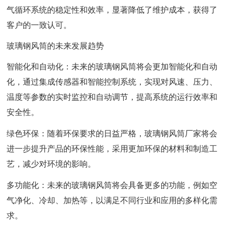
气循环系统的稳定性和效率，显著降低了维护成本，获得了
客户的一致认可。
玻璃钢风筒的未来发展趋势
智能化和自动化：未来的玻璃钢风筒将会更加智能化和自动
化，通过集成传感器和智能控制系统，实现对风速、压力、
温度等参数的实时监控和自动调节，提高系统的运行效率和
安全性。
绿色环保：随着环保要求的日益严格，玻璃钢风筒厂家将会
进一步提升产品的环保性能，采用更加环保的材料和制造工
艺，减少对环境的影响。
多功能化：未来的玻璃钢风筒将会具备更多的功能，例如空
气净化、冷却、加热等，以满足不同行业和应用的多样化需
求。