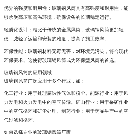
优异的强度和耐用性：玻璃钢风筒具有高强度和耐用性，能
够承受高压和高温环境，确保设备的长期稳定运行。
轻质化设计：相比于传统的金属风筒，玻璃钢风筒更加轻
便，减轻了运输和安装的难度，提高了施工效率。
环保性能：玻璃钢材料无毒无害，对环境无污染，符合现代
环保要求。这使得玻璃钢风筒成为环保型风筒的首选。
玻璃钢风筒的应用领域
玻璃钢风筒广泛应用于多个行业，如：
化工行业：用于处理腐蚀性气体和粉尘。能源行业：用于风
力发电和火力发电中的空气传输。矿山行业：用于采矿作业
中的空气循环和矿尘处理。制药行业：用于药品生产中的空
气过滤和循环。
如何选择专业的玻璃钢风筒厂家