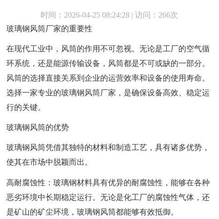
时间：2026-04-25 08:24:28 | 访问：266次
玻璃钢风筒厂家的重要性
在现代工业中，风筒的作用不可忽视。无论是工厂的空气循
环系统，还是能源传输设备，风筒都是不可或缺的一部分。
风筒的选择直接关系到企业的运营效率和设备的使用寿命。
选择一家专业的玻璃钢风筒厂家，是确保设备高效、稳定运
行的关键。
玻璃钢风筒的优势
玻璃钢风筒凭借其独特的材料和制造工艺，具有诸多优势，
使其在市场中脱颖而出。
高耐腐蚀性：玻璃钢材料具有优异的耐腐蚀性，能够在各种
恶劣环境中长期稳定运行。无论是化工厂的腐蚀性气体，还
是矿山的矿尘环境，玻璃钢风筒都能够有效抵御。