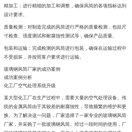
精加工：进行精细的加工和调整，确保风筒的各项指标达到
设计要求。
质量检测：对制造完成的风筒进行严格的质量检测，包括尺
寸检查、强度测试和耐腐蚀性测试等，确保产品质量。
包装和运输：完成检测的风筒进行包装，确保在运输过程中
不受损坏，并按照客户要求进行运输。
玻璃钢风筒厂家的成功案例
成功案例分析
化工厂空气处理系统升级
某大型化工厂在生产过程中，需要大量的空气处理设备。传
统的金属风筒由于其较差的耐腐蚀性，导致频繁的维护和更
换。为了解决这一问题，厂家选择了一家专业的玻璃钢风筒
厂家，并采购了一批玻璃钢风筒。经过一段时间的使用，厂