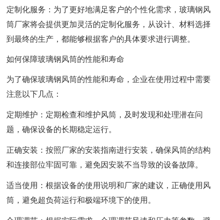
定制化服务：为了更好地满足客户的个性化需求，玻璃钢风
筒厂家将会提供更加灵活的定制化服务，从设计、材料选择
到最终的生产，都能够根据客户的具体要求进行调整。
如何保障玻璃钢风筒的性能和寿命
为了确保玻璃钢风筒的性能和寿命，企业在使用过程中需要
注意以下几点：
定期维护：定期检查和维护风筒，及时发现和处理潜在问
题，确保设备的长期稳定运行。
正确安装：按照厂家的安装指南进行安装，确保风筒的结构
和连接部位牢固可靠，避免因安装不当导致的设备故障。
适当使用：根据设备的使用说明和厂家的建议，正确使用风
筒，避免超负荷运行和极端环境下的使用。