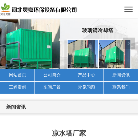
网站首页
公司简介
产品中心
新闻资讯
工程案例
车间厂景
常见问题
联系我们
新闻资讯
凉水塔厂家