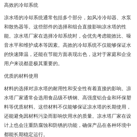
高效的冷却系统
凉水塔的冷却系统通常包括多个部分，如风冷冷却器、水泵
和散热器等。这些部件的选择和组合直接影响凉水塔的性
能。凉水塔厂家在选择冷却系统时，会优先考虑能效比、噪
音水平和维护成本等因素。高效的冷却系统不仅能够保证水
的快速降温，还能在节能方面表现出色，这对于家庭和企业
用户来说都是极其重要的。
优质的材料使用
材料的选择对凉水塔的耐用性和安全性有着直接的影响。凉
水塔厂家通常会选用食品级不锈钢、高强度铝合金和环保塑
料等优质材料。这些材料不仅能够保证凉水塔的长期使用，
还能避免因材料污染而影响饮用水的质量。凉水塔厂家在设
计上也会注重防腐蚀和防锈的功能，确保产品在各种环境中
都能长期稳定运行。