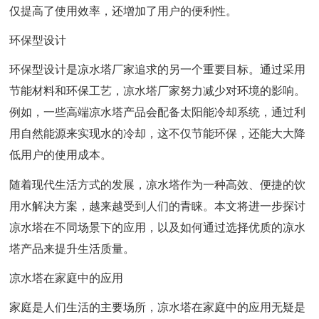
仅提高了使用效率，还增加了用户的便利性。
环保型设计
环保型设计是凉水塔厂家追求的另一个重要目标。通过采用
节能材料和环保工艺，凉水塔厂家努力减少对环境的影响。
例如，一些高端凉水塔产品会配备太阳能冷却系统，通过利
用自然能源来实现水的冷却，这不仅节能环保，还能大大降
低用户的使用成本。
随着现代生活方式的发展，凉水塔作为一种高效、便捷的饮
用水解决方案，越来越受到人们的青睐。本文将进一步探讨
凉水塔在不同场景下的应用，以及如何通过选择优质的凉水
塔产品来提升生活质量。
凉水塔在家庭中的应用
家庭是人们生活的主要场所，凉水塔在家庭中的应用无疑是