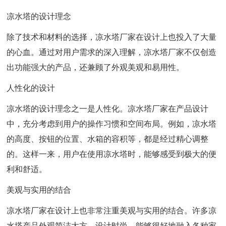
凉水塔的设计理念
除了技术和材料的选择，凉水塔厂家在设计上也投入了大量
的心血。通过对用户需求的深入理解，凉水塔厂家不仅创造
出功能强大的产品，还兼顾了外观美观和易用性。
人性化的设计
凉水塔的设计理念之一是人性化。凉水塔厂家在产品设计
中，充分考虑到用户的操作习惯和空间布局。例如，凉水塔
的高度、按钮的位置、水箱的容积等，都是经过精心调整
的。这样一来，用户在使用凉水塔时，能够感受到极大的便
利和舒适。
美观与实用的结合
凉水塔厂家在设计上也非常注重美观与实用的结合。许多凉
水塔产品外观简洁大方，设计时尚，能够很好地融入各种家