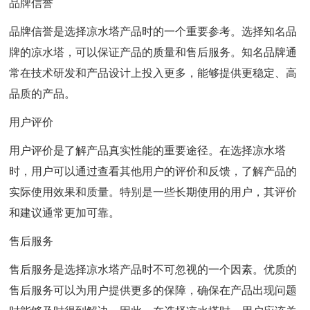
品牌信誉
品牌信誉是选择凉水塔产品时的一个重要参考。选择知名品
牌的凉水塔，可以保证产品的质量和售后服务。知名品牌通
常在技术研发和产品设计上投入更多，能够提供更稳定、高
品质的产品。
用户评价
用户评价是了解产品真实性能的重要途径。在选择凉水塔
时，用户可以通过查看其他用户的评价和反馈，了解产品的
实际使用效果和质量。特别是一些长期使用的用户，其评价
和建议通常更加可靠。
售后服务
售后服务是选择凉水塔产品时不可忽视的一个因素。优质的
售后服务可以为用户提供更多的保障，确保在产品出现问题