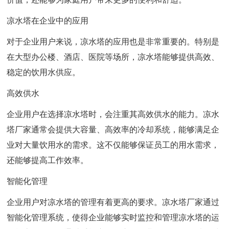
凉水塔在企业中的应用
对于企业用户来说，凉水塔的应用也是非常重要的。特别是
在大型办公楼、酒店、医院等场所，凉水塔能够提供高效、
稳定的饮用水供应。
高效供水
企业用户在选择凉水塔时，会注重其高效供水的能力。凉水
塔厂家通常会提供大容量、高效率的冷却系统，能够满足企
业对大量饮用水的需求。这不仅能够保证员工的用水需求，
还能够提高工作效率。
智能化管理
企业用户对凉水塔的管理有着更高的要求。凉水塔厂家通过
智能化管理系统，使得企业能够实时监控和管理凉水塔的运