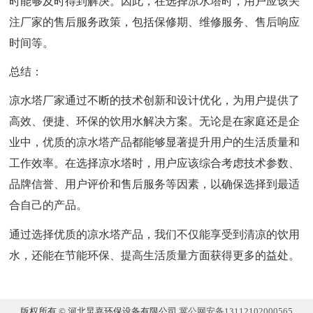
时能够及时得到解决。因此，在选择凉水塔时，用户应该关
注厂家的售后服务政策，包括保修期、维修服务、售后响应
时间等。
总结：
凉水塔厂家通过不断的技术创新和设计优化，为用户提供了
高效、便捷、环保的饮用水解决方案。无论是在家庭还是企
业中，优质的凉水塔产品都能够显著提升用户的生活质量和
工作效率。在选择凉水塔时，用户应该综合考虑技术参数、
品牌信誉、用户评价和售后服务等因素，以确保选择到最适
合自己的产品。
通过选择优质的凉水塔产品，我们不仅能享受到清凉的饮用
水，还能在节能环保、提高生活质量方面获得更多的益处。
版权所有 © 河北炅嘉环保设备有限公司
冀公网安备13112102000565