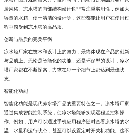
居风格。凉水塔的内部结构设计也非常注重实用性，例如大
容量的水箱、便于清洁的设计等，这些都能让用户在使用过
程中感受到凉水塔的高品质。
创新与品质的完美平衡
凉水塔厂家在技术和设计上的努力，最终体现在产品的创新
与品质上。无论是智能化的功能，还是环保型的设计，凉水
塔厂家都在不断探索，力求在每一个细节上都达到最佳状
态。
智能化功能
智能化功能是现代凉水塔产品的重要特色之一。凉水塔厂家
通过集成智能控制系统，使凉水塔能够实现远程监控和操
作。例如，用户可以通过手机应用程序随时查看凉水塔的水
温、水量和运行状态，甚至可以设置定时开关机功能。这不