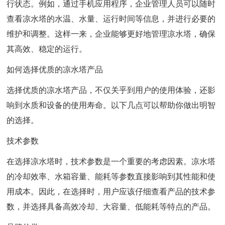
行状态。例如，通过手机应用程序，企业管理人员可以随时
查看凉水塔的水温、水量、运行时间等信息，并进行必要的
维护和调整。这样一来，企业能够更好地管理凉水塔，确保
其高效、稳定的运行。
如何选择优质的凉水塔产品
选择优质的凉水塔产品，不仅关乎到用户的使用体验，还影
响到水质和设备的使用寿命。以下几点可以帮助你做出明智
的选择。
技术参数
在选择凉水塔时，技术参数是一个重要的考虑因素。凉水塔
的冷却效率、水箱容量、能耗等参数直接影响到其性能和使
用成本。因此，在选择时，用户应该仔细查看产品的技术参
数，并选择具备高效冷却、大容量、低能耗等特点的产品。