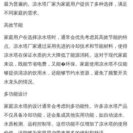
最为普遍的。凉水塔厂家为家庭用户提供了多种选择，满足
不同家庭的需求。
高效节能
家庭用户在选择凉水塔时，通常会优先考虑其高效节能的特
点。凉水塔厂家通过采用先进的冷却技术和节能材料，使得
凉水塔在保证水质的大大降低了能源消耗。这对于现代家庭
来说，既能节省电费，又能�环保。家庭使用凉水塔不仅能
够提供清凉的饮用水，还能够节约水资源，避免了频繁开关
水龙头的情况。
多功能设计
家庭凉水塔的设计通常会考虑到多功能性。许多凉水塔产品
不仅具备冷却功能，还会集成其他实用功能，如自动滤水、
水质检测、远程控制等。这些功能不仅增加了凉水塔的使用
价值，还能够为家庭用户带来更多的便利和舒适。