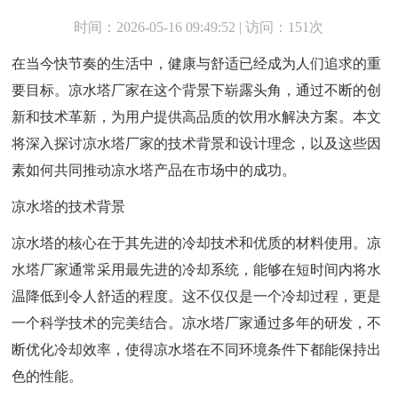
时间：2026-05-16 09:49:52 | 访问：151次
在当今快节奏的生活中，健康与舒适已经成为人们追求的重
要目标。凉水塔厂家在这个背景下崭露头角，通过不断的创
新和技术革新，为用户提供高品质的饮用水解决方案。本文
将深入探讨凉水塔厂家的技术背景和设计理念，以及这些因
素如何共同推动凉水塔产品在市场中的成功。
凉水塔的技术背景
凉水塔的核心在于其先进的冷却技术和优质的材料使用。凉
水塔厂家通常采用最先进的冷却系统，能够在短时间内将水
温降低到令人舒适的程度。这不仅仅是一个冷却过程，更是
一个科学技术的完美结合。凉水塔厂家通过多年的研发，不
断优化冷却效率，使得凉水塔在不同环境条件下都能保持出
色的性能。