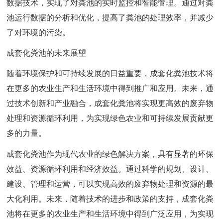
数据技术，实现了对粪池的实时监控和智能管理。通过对粪
池运行数据的分析和优化，提高了粪池的处理效率，并减少
了对环境的污染。
成套化粪池的未来展望
随着环境保护和可持续发展的日益重要，成套化粪池技术将
在更多的农业生产和生活环境中得到推广和应用。未来，通
过技术创新和产业融合，成套化粪池将实现更高效的废弃物
处理和资源循环利用，为实现绿色农业和可持续发展贡献更
多的力量。
成套化粪池作为现代农业的绿色解决方案，具有显著的环保
效益、资源循环利用和经济效益。通过科学的规划、设计、
建设、管理和运营，可以实现高效的废弃物处理和资源的最
大化利用。未来，随着技术的进步和政策的支持，成套化粪
池将在更多的农业生产和生活环境中得到广泛应用，为实现