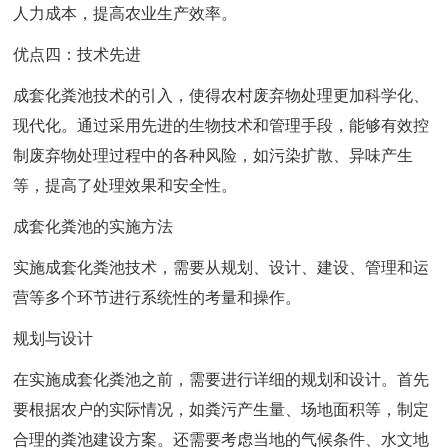
人力成本，提高农业生产效率。
优点四：技术先进
成套化粪池技术的引入，使得农村废弃物处理更加科学化、
现代化。通过采用先进的生物技术和管理手段，能够有效控
制废弃物处理过程中的各种风险，如污染扩散、异味产生
等，提高了处理效果和安全性。
成套化粪池的实施方法
实施成套化粪池技术，需要从规划、设计、建设、管理和运
营等多个环节进行系统性的考量和操作。
规划与设计
在实施成套化粪池之前，需要进行详细的规划和设计。首先
要根据农户的实际情况，如粪污产生量、场地面积等，制定
合理的粪池建设方案。还需要考虑当地的气候条件、水文地