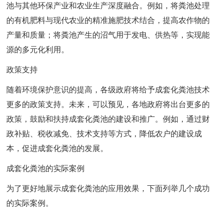
池与其他环保产业和农业生产深度融合。例如，将粪池处理
的有机肥料与现代农业的精准施肥技术结合，提高农作物的
产量和质量；将粪池产生的沼气用于发电、供热等，实现能
源的多元化利用。
政策支持
随着环境保护意识的提高，各级政府将给予成套化粪池技术
更多的政策支持。未来，可以预见，各地政府将出台更多的
政策，鼓励和扶持成套化粪池的建设和推广。例如，通过财
政补贴、税收减免、技术支持等方式，降低农户的建设成
本，促进成套化粪池的发展。
成套化粪池的实际案例
为了更好地展示成套化粪池的应用效果，下面列举几个成功
的实际案例。