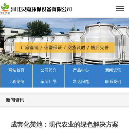
网站首页
公司简介
产品中心
新闻资讯
工程案例
车间厂景
常见问题
联系我们
新闻资讯
成套化粪池：现代农业的绿色解决方案