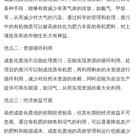
多种手段，能够有效减少有害气体的排放，如氨气、甲烷
等，从而减少对大气的污染。通过科学的管理和处理，粪污
中的有机物质可以被高效转化为肥力丰富的有机肥料，对土
壤改良和农作物生长大有裨益。
优点二：资源循环利用
成套化粪池不仅能处理粪污，还能实现资源的循环利用。处
理后的粪污可以制成优质有机肥，再利用剩余的水资源进行
循环利用，减少对自然水资源的依赖，同时还能为农业生产
提供可再生能源，如沼气，从而实现资源的最大化利用。
优点三：经济效益可观
虽然成套化粪池的初期投资较高，但其长期的经济效益不可
忽视。通过有机肥的销售和沼气的利用，可以显著降低农户
的肥料和能源成本。成套化粪池的高效管理和运行也能减少