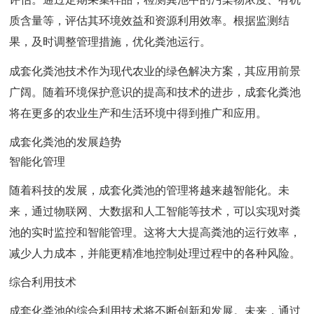
质含量等，评估其环境效益和资源利用效率。根据监测结
果，及时调整管理措施，优化粪池运行。
成套化粪池技术作为现代农业的绿色解决方案，其应用前景
广阔。随着环境保护意识的提高和技术的进步，成套化粪池
将在更多的农业生产和生活环境中得到推广和应用。
成套化粪池的发展趋势
智能化管理
随着科技的发展，成套化粪池的管理将越来越智能化。未
来，通过物联网、大数据和人工智能等技术，可以实现对粪
池的实时监控和智能管理。这将大大提高粪池的运行效率，
减少人力成本，并能更精准地控制处理过程中的各种风险。
综合利用技术
成套化粪池的综合利用技术将不断创新和发展。未来，通过