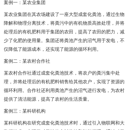
案例一：某农业集团
某农业集团在其农场建设了一座大型成套化粪池，通过生物
降解和物理分离技术，将粪污中的有机物质高效处理，并将
处理后的有机肥料用于集团的农田，提高了农田的肥力，减
少了化肥的使用量。集团还将粪池产生的沼气用于发电，不
仅降低了能源成本，还实现了能源的循环利用。
案例二：某农村合作社
某农村合作社通过成套化粪池技术，将农户的粪污集中处
理，并将处理后的有机肥料销售给其他农户，实现了资源的
循环利用。合作社还利用粪池产生的沼气进行发电，为农村
提供了清洁能源，提高了农村的生活质量。
案例三：某科研机构
某科研机构在研究成套化粪池技术时，通过引入物联网和大