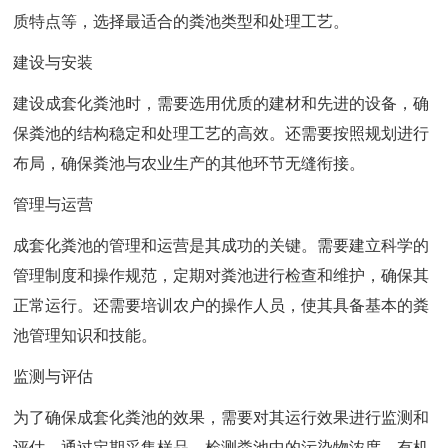
质特点等，选择最适合的粪池类型和处理工艺。
建设与安装
建设成套化粪池时，需要选用优质的建材和先进的设备，确
保粪池的结构稳定和处理工艺的高效。还需要按照规划进行
布局，确保粪池与农业生产的其他环节无缝衔接。
管理与运营
成套化粪池的管理和运营是其成功的关键。需要建立科学的
管理制度和操作规范，定期对粪池进行检查和维护，确保其
正常运行。还需要培训农户的操作人员，使其具备基本的粪
池管理知识和技能。
监测与评估
为了确保成套化粪池的效果，需要对其运行效果进行监测和
评估。通过定期采集样品，检测粪池中的污染物浓度、有机