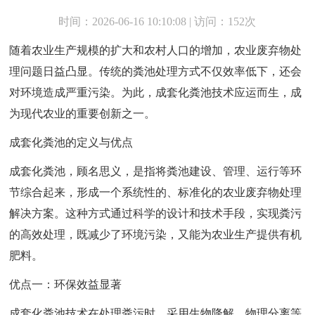
时间：2026-06-16 10:10:08 | 访问：152次
随着农业生产规模的扩大和农村人口的增加，农业废弃物处
理问题日益凸显。传统的粪池处理方式不仅效率低下，还会
对环境造成严重污染。为此，成套化粪池技术应运而生，成
为现代农业的重要创新之一。
成套化粪池的定义与优点
成套化粪池，顾名思义，是指将粪池建设、管理、运行等环
节综合起来，形成一个系统性的、标准化的农业废弃物处理
解决方案。这种方式通过科学的设计和技术手段，实现粪污
的高效处理，既减少了环境污染，又能为农业生产提供有机
肥料。
优点一：环保效益显著
成套化粪池技术在处理粪污时，采用生物降解、物理分离等