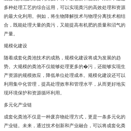
多种处理工艺的综合运用，可以实现粪污的高效处理和资源
的最大化利用。例如，将生物降解技术与物理分离技术相结
合，既能处理大量的粪污，又能提高有机肥的质量和沼气的
产量。
规模化建设
随着成套化粪池技术的成熟，规模化建设将成为发展的趋
势。大规模的粪池不仅能够处理更多的�污，还能够实现生
产资源的规模效应，降低单位处理成本。规模化建设还可以
利用集中化管理，提高处理效率和管理水平，从而更好地实
现环境保护和资源循环利用。
多元化产业链
成套化粪池不仅是一种废弃物处理方式，更是一条多元化的
产业链。未来，通过技术创新和产业融合，可以将成套化粪