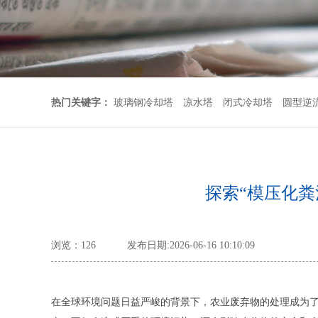
热门关键字：
玻璃钢冷却塔
凉水塔
闭式冷却塔
圆型逆
探索“模压化
浏览：
126
发布日期:2026-06-16 10:10:09
在全球环境问题日益严峻的背景下，农业废弃物的处理成为