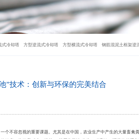
流式冷却塔
方型逆流式冷却塔
方型横流式冷却塔
钢筋混泥土框架逆
粪池”技术：创新与环保的完美结合
了一个不容忽视的重要课题。尤其是在中国，农业生产中产生的大量畜禽