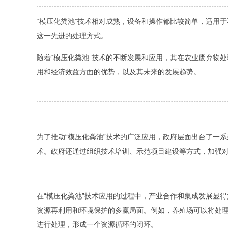
“模压化粪池”技术相对成熟，设备和操作都比较简单，适用
这一先进的处理方式。
随着“模压化粪池”技术的不断发展和应用，其在农业废弃物
用和经济效益方面的优势，以及其未来的发展趋势。
为了推动“模压化粪池”技术的广泛应用，政府层面出台了一
术。政府还通过组织技术培训、示范项目建设等方式，加强
在“模压化粪池”技术应用的过程中，产业合作和集成发展显
资源再利用和环境保护的多赢局面。例如，养殖场可以将处
进行处理，形成一个资源循环的闭环。