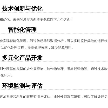
技术创新与优化
新和优化。未来的发展方向主要包括以下几个方面：
智能化管理
将会实现智能化管理。通过传感器和数据分析，可以实时监控粪池的运行状
可以优化处理过程，提高处理效率，减少能源消耗。
多元化产品开发
展到处理其他类型的农业废弃物，如作物秸秆、果树残留物等。通过技术
大化利用。
环境监测与评估
展更加系统和科学的环境监测与评估。通过长期跟踪研究，可以了解处理