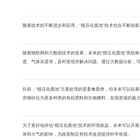
随着技术的不断进步和应用，“模压化粪池”技术也在不断创
随着物联网和大数据技术的发展，未来的“模压化粪池”系统
度、气体浓度等，及时发现并解决问题。通过大数据分析，
目前，“模压化粪池”主要处理的是畜禽粪便，但未来可以拓
弃物转化为更多种类的有机肥料和生物燃料，实现资源的最
为了更好地评估“模压化粪池”技术的环境效益，未来可以开
体和大气的影响，为政策制定和技术改进提供科学依据。