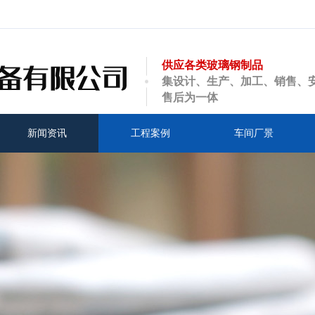
供应各类玻璃钢制品
集设计、生产、加工、销售、
售后为一体
新闻资讯
工程案例
车间厂景