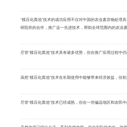
“模压化粪池”技术的成功应用不仅对中国的农业废弃物处理
研院所的合作，推广这一先进技术，帮助全球范围内的农业
尽管“模压化粪池”技术具有诸多优势，但在推广应用过程中
虽然“模压化粪池”技术在长期使用中能够带来经济效益，但
尽管“模压化粪池”技术已经成熟，但在一些偏远地区和农民