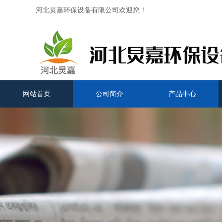
河北炅嘉环保设备有限公司欢迎您！
网站首页
公司简介
产品中心