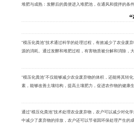
堆肥与成熟：发酵后的粪便进入堆肥池，在通风和搅拌的条
“模压化粪池”技术通过科学的处理过程，有效减少了农业废
源的消耗。通过发酵和堆肥过程，有害物质被分解和消除，
“模压化粪池”不仅能够减少农业废弃物的体积，还能将其转
素，能够改善土壤结构，提高土壤肥力，促进农作物的健康
通过“模压化粪池”技术处理农业废弃物，农户可以减少对化
中减少了废弃物的排放，农户还可以节省因环保处理产生的