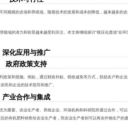
于不同规模的农场和养殖场。随着技术的发展和成本的降低，越来越多的
处理领域的潜力和前景越来越受到关注。本文将继续探讨“模压化粪池”在环
深化应用与推广
政府政策支持
系列政策和措施。例如，通过财政补贴、税收减免等方式，鼓励农户和企业
对农民和企业的技术指导和推广。
产业合作与集成
得尤为重要。农业生产者、养殖企业、环保机构和科研院所通过合作，可
理后的有机肥料销售给农业生产者，而农业生产者则可以将农作物生产的