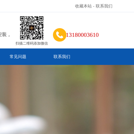
收藏本站
-
联系我们
13180003610
安装，
扫描二维码添加微信
常见问题
联系我们