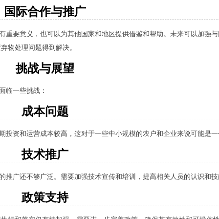
国际合作与推广
具有重要意义，也可以为其他国家和地区提供借鉴和帮助。未来可以加强
废弃物处理问题得到解决。
挑战与展望
仍面临一些挑战：
成本问题
初期投资和运营成本较高，这对于一些中小规模的农户和企业来说可能是一
技术推广
中的推广还不够广泛。需要加强技术宣传和培训，提高相关人员的认识和技
政策支持