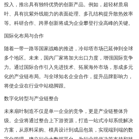
投入，推出具有独特优势的创新产品。例如，超轻材质扇
叶、具有抗紫外线能力的表面处理、多孔结构提升散热效率
等。科研合作、跨界创新将成为企业攀登行业高峰的关键。
国际化布局与合作
随着一带一路等国家战略的推进，冷却塔市场已延伸到全球
多个地区。未来，国内厂家将加大出口力度，增强国际竞争
力。通过国际合作引入先进技术、拓展海外市场，形成多元
化的产业链布局。与全球知名企业合作，提升品牌影响力，
将使企业在行业中站稳脚跟。
数字化转型与产业链整合
未来扇叶制造不仅是单一企业的竞争，更是产业链整体升
级。企业将通过整合上下游资源，打造一站式冷却系统解决
方案，从原料采购、模具设计到成品包装，实现端到端的数