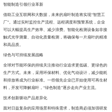
智能制造引领行业革新
借助工业互联网和大数据，未来的扇叶制造将实现“智慧工
厂”。通过实时监控生产流程、远程调度和预警系统，企业
可以大幅提高生产效率、减少浪费。智能化检测设备如非接
触式光学测量、自动化质量检测，将确保每一片扇叶的精准
和高品质。
绿色与可持续发展战略
全球对节能环保的持续关注推动行业追求更低碳、更绿色的
生产方式。未来，采用环保材料、优化气动设计，减少能耗
和排放将成为行业标准。一些领先企业已开始使用可再生材
料，开发可降解扇叶，“绿色制造”逐步走向产业主流。
技术创新驱动产品差异化
面对日益复杂的应用场景和特殊需求，制造商必须加强研发