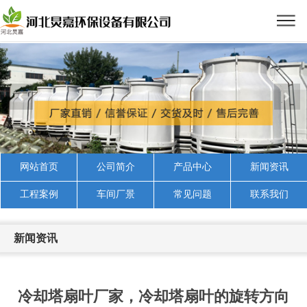
网站首页
公司简介
产品中心
新闻资讯
工程案例
车间厂景
常见问题
联系我们
新闻资讯
冷却塔扇叶厂家，冷却塔扇叶的旋转方向