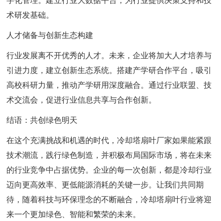
字化管理。建立行业大数据平台，为行业提供决策支持和技
术研发基础。
人才储备与创新生态构建
行业发展离不开优秀的人才。未来，企业将加大人才培养与
引进力度，建立创新生态系统。搭建产学研合作平台，吸引
高校科研力量，推动产学研用深度融合。通过行业联盟、技
术交流会，促进行业信息共享与合作创新。
结语：共创绿色明天
在这个充满挑战和机遇的时代，冷却塔扇叶厂家如果能紧跟
技术潮流，践行绿色制造，并积极布局国际市场，将在未来
的行业竞争中占据优势。企业的每一次创新，都是冷却行业
迈向更高效率、更低能源消耗的关键一步。让我们共同期
待，随着科技与环保理念的不断融合，冷却塔扇叶行业将迎
来一个更加绿色、智能和繁荣的未来。