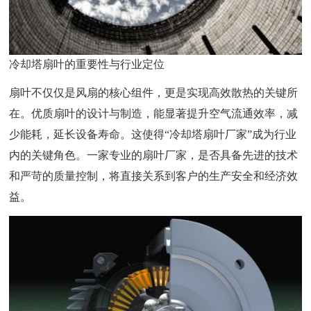
冷却塔扇叶的重要性与行业定位
扇叶不仅仅是风扇的核心组件，更是实现高效散热的关键所
在。优质扇叶的设计与制造，能显著提升空气流通效率，减
少能耗，延长设备寿命。这使得“冷却塔扇叶厂家”成为行业
内的关键角色。一家专业的扇叶厂家，是否具备先进的技术
和严苛的质量控制，将直接关系到客户的生产安全和经济效
益。