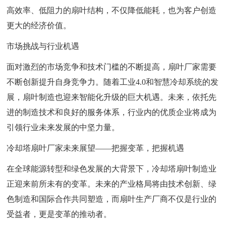
高效率、低阻力的扇叶结构，不仅降低能耗，也为客户创造
更大的经济价值。
市场挑战与行业机遇
面对激烈的市场竞争和技术门槛的不断提高，扇叶厂家需要
不断创新提升自身竞争力。随着工业4.0和智慧冷却系统的发
展，扇叶制造也迎来智能化升级的巨大机遇。未来，依托先
进的制造技术和良好的服务体系，行业内的优质企业将成为
引领行业未来发展的中坚力量。
冷却塔扇叶厂家未来展望——把握变革，把握机遇
在全球能源转型和绿色发展的大背景下，冷却塔扇叶制造业
正迎来前所未有的变革。未来的产业格局将由技术创新、绿
色制造和国际合作共同塑造，而扇叶生产厂商不仅是行业的
受益者，更是变革的推动者。