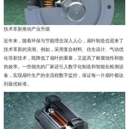
技术革新推动产业升级
近年来，随着环保与节能理念深入人心，扇叶制造也迎来了
技术革新的浪潮。例如，采用复合材料、仿生设计、气动优
化等新技术，既降低了扇叶的重量，又提高了耐腐蚀性和散
热效率。一些领先的厂家还引入数字化制造和智能化检测设
备，实现扇叶生产的全流程数字监控，保证每一片扇叶都达
到最优标准。