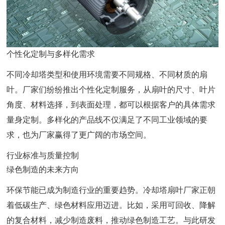
个性化定制与多样化需求
不同冷却塔类型和使用环境需要不同规格、不同材质的扇
叶。厂家们纷纷推出个性化定制服务，从扇叶的尺寸、叶片
角度、材料选择，到表面处理，都可以根据客户的具体需求
量身定制。多样化的产品线不仅满足了不同工业领域的要
求，也为厂家赢得了更广阔的市场空间。
行业标准与质量控制
绿色制造的未来方向
环保节能已成为制造行业的重要趋势。冷却塔扇叶厂家正朝
着低碳生产、绿色材料应用迈进。比如，采用可回收、降解
的复合材料，减少制造废料，推动绿色制造工艺。与此研发