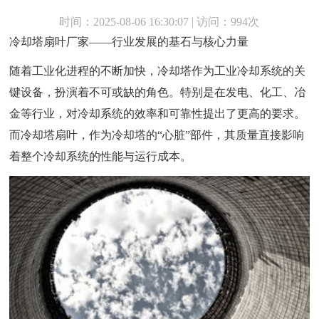
时间：2025-08-06 16:30:07 | 访问：994次
冷却塔扇叶厂家——行业发展的基石与核心力量
随着工业化进程的不断加快，冷却塔作为工业冷却系统的关
键设备，扮演着不可或缺的角色。特别是在发电、化工、冶
金等行业，对冷却系统的效率和可靠性提出了更高的要求。
而冷却塔扇叶，作为冷却塔的“心脏”部件，其质量直接影响
着整个冷却系统的性能与运行成本。