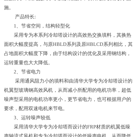
施。
产品特长:
1、节省空间，结构轻型化
采用专为本系列冷却塔设计的高效热交换填料，其换热
面积大幅度提高，与原HBLD系列及原HBLCD系列相比，其
占地面积大幅度下降，由于结构设计的优化及采用钢结构，
运转重量也大大降低。
2、节省电力
采用通风阻力小的填料和由清华大学专为冷却塔设计的
机翼型玻璃钢高效风机，从而减小所配用的电机功率，超低
噪声型采用的电机功率更小，更节省电力，也可根据用户的
要求，配用双速电机来节电。
3、运转噪声较低
采用清华大学专为冷却塔而设计的FRP材质的机翼低噪
声轴流式风机和专为冷却塔而设计的低噪声电机，从而降低