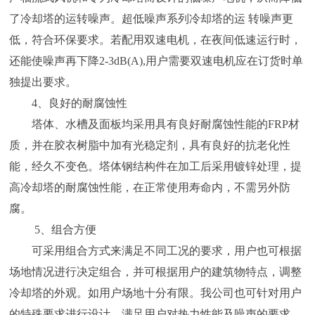
了冷却塔的运转噪声。超低噪声系列冷却塔的运 转噪声更
低，符合环保要求。若配用双速电机，在夜间低速运行时，
还能使噪声再下降2-3dB(A),用户需要双速电机应在订货时单
独提出要求。
4、良好的耐腐蚀性
塔体、水槽及面板均采用具有良好耐腐蚀性能的FRP材
质，并在胶衣树脂中加有光稳定剂，具有良好的抗老化性
能，经久不变色。塔体钢结构件在加工后采用镀锌处理，提
高冷却塔的耐腐蚀性能，在正常使用寿命内，不需另外防
腐。
5、组合方便
可采用组合方式来满足不同工况的要求，用户也可根据
场地情况进行决定组合，并可根据用户的建筑物特点，调整
冷却塔的外观。如用户场地十分有限。我公司也可针对用户
的特殊要求进行设计，满足用户对热力性能及噪声的要求。