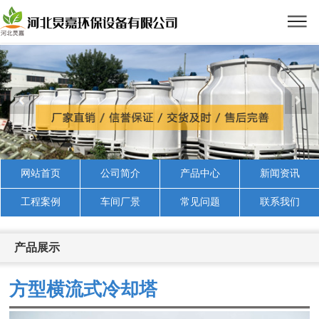
网站首页
公司简介
产品中心
新闻资讯
工程案例
车间厂景
常见问题
联系我们
产品展示
方型横流式冷却塔